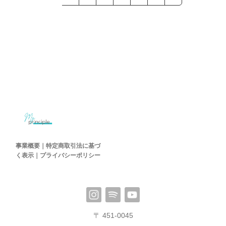
事業概要｜特定商取引法に基づ
く表示｜プライバシーポリシー
〒 451-0045