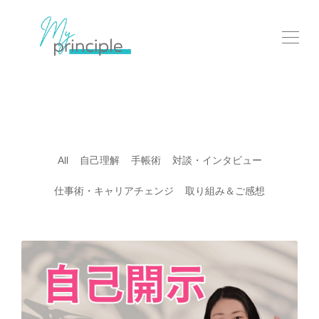
All
自己理解
手帳術
対談・インタビュー
仕事術・キャリアチェンジ
取り組み＆ご感想