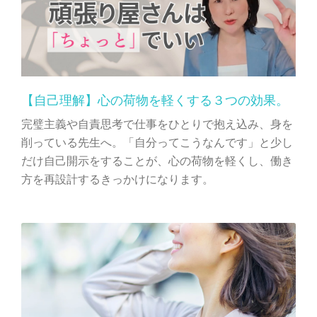
【自己理解】心の荷物を軽くする３つの効果。
完璧主義や自責思考で仕事をひとりで抱え込み、身を
削っている先生へ。「自分ってこうなんです」と少し
だけ自己開示をすることが、心の荷物を軽くし、働き
方を再設計するきっかけになります。