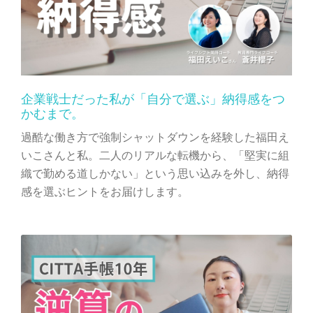
企業戦士だった私が「自分で選ぶ」納得感をつ
かむまで。
過酷な働き方で強制シャットダウンを経験した福田え
いこさんと私。二人のリアルな転機から、「堅実に組
織で勤める道しかない」という思い込みを外し、納得
感を選ぶヒントをお届けします。