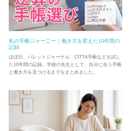
私の手帳ジャーニー｜働き方を変えた10年間の
記録
ほぼ日、バレットジャーナル、CITTA手帳などを試し
た10年間の記録。学校の先生として、自分に合う手帳
と働き方を見つけるまでをまとめました。