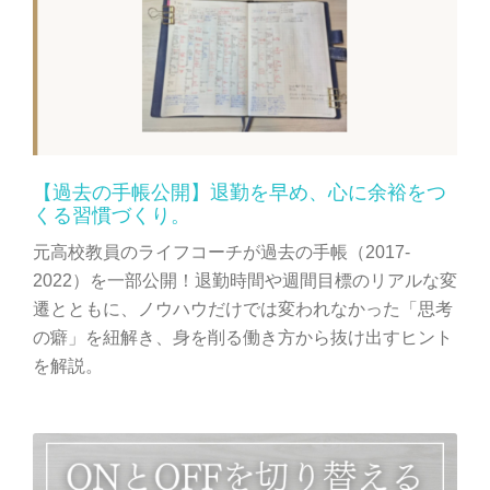
【過去の手帳公開】退勤を早め、心に余裕をつ
くる習慣づくり。
元高校教員のライフコーチが過去の手帳（2017-
2022）を一部公開！退勤時間や週間目標のリアルな変
遷とともに、ノウハウだけでは変われなかった「思考
の癖」を紐解き、身を削る働き方から抜け出すヒント
を解説。