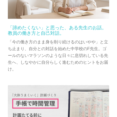
「諦めたくない」と思った、ある先生のお話。
教員の働き方と自己対話。
「今の働き方のまま身を削り続けるのはいやや」と立
ち止まり、自分との対話を始めた中学校のF先生。ゴ
ールのないマラソンのような日々に息切れしている先
生へ、しなやかに自分らしく進むためのヒントをお届
け。