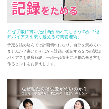
なぜ手帳に書いた計画が崩れてしまうのか？認
知バイアスを乗り越える時間管理術。
予定を詰め込んでは計画倒れになり、自分を責めてい
ませんか？書いたそばから計画が破綻する２つの認知
バイアスを徹底解説。一歩一歩着実に理想の働き方を
作るヒントをお伝えします。