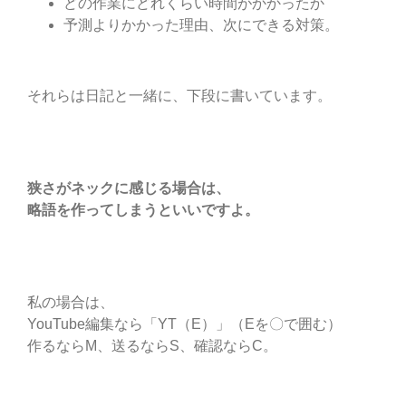
どの作業にどれくらい時間がかかったか
予測よりかかった理由、次にできる対策。
それらは日記と一緒に、下段に書いています。
狭さがネックに感じる場合は、
略語を作ってしまうといいですよ。
私の場合は、
YouTube編集なら「YT（E）」（Eを〇で囲む）
作るならM、送るならS、確認ならC。