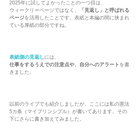
2025年に試してよかったことの一つ目は、
ウィークリーページではなく、
「見返し」と呼ばれる
ページ
を活用したことです。表紙と本編の間に挟まれ
ている厚紙の部分ですね。
表紙側の見返し
には、
仕事をするうえでの注意点や、自分へのアラート
を書
きました。
以前のライブでも紹介しましたが、ここには私の憲法
5カ条（マイプリンシプル）が書いてあります。その
下にさらに書き加えてみました。