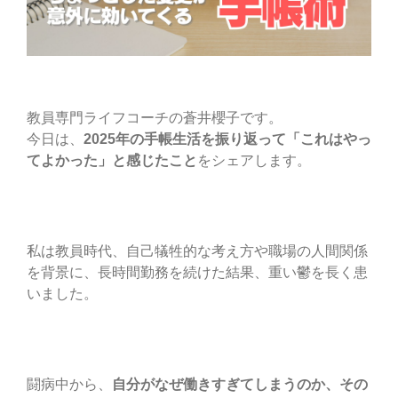
教員専門ライフコーチの蒼井櫻子です。
今日は、
2025年の手帳生活を振り返って「これはやっ
てよかった」と感じたこと
をシェアします。
私は教員時代、自己犠牲的な考え方や職場の人間関係
を背景に、長時間勤務を続けた結果、重い鬱を長く患
いました。
闘病中から、
自分がなぜ働きすぎてしまうのか、その