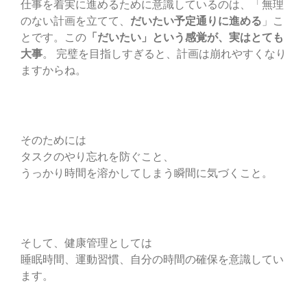
仕事を着実に進めるために意識しているのは、「無理
のない計画を立てて、
だいたい予定通りに進める
」こ
とです。この
「だいたい」という感覚が、実はとても
大事
。 完璧を目指しすぎると、計画は崩れやすくなり
ますからね。
そのためには
タスクのやり忘れを防ぐこと、
うっかり時間を溶かしてしまう瞬間に気づくこと。
そして、健康管理としては
睡眠時間、運動習慣、自分の時間の確保を意識してい
ます。