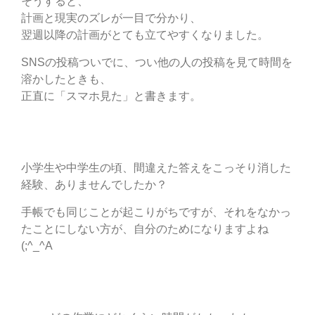
そうすると、
計画と現実のズレが一目で分かり、
翌週以降の計画がとても立てやすくなりました。
SNSの投稿ついでに、つい他の人の投稿を見て時間を
溶かしたときも、
正直に「スマホ見た」と書きます。
小学生や中学生の頃、間違えた答えをこっそり消した
経験、ありませんでしたか？
手帳でも同じことが起こりがちですが、それをなかっ
たことにしない方が、自分のためになりますよね
(;^_^A