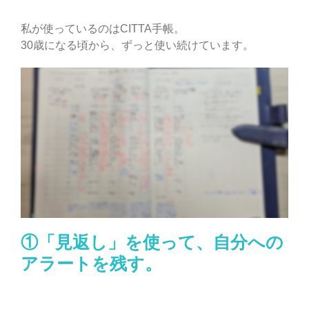
私が使っているのはCITTA手帳。
30歳になる頃から、ずっと使い続けています。
①「見返し」を使って、自分への
アラートを残す。