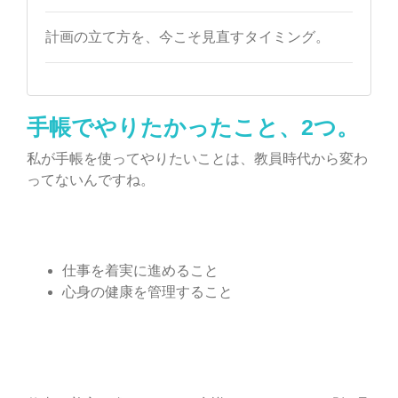
計画の立て方を、今こそ見直すタイミング。
手帳でやりたかったこと、2つ。
私が手帳を使ってやりたいことは、教員時代から変わ
ってないんですね。
仕事を着実に進めること
心身の健康を管理すること