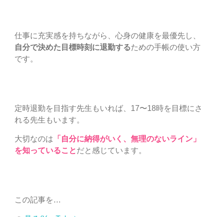
仕事に充実感を持ちながら、心身の健康を最優先し、
自分で決めた目標時刻に退勤する
ための手帳の使い方
です。
定時退勤を目指す先生もいれば、17〜18時を目標にさ
れる先生もいます。
大切なのは
「自分に納得がいく、無理のないライン」
を知っていること
だと感じています。
この記事を…