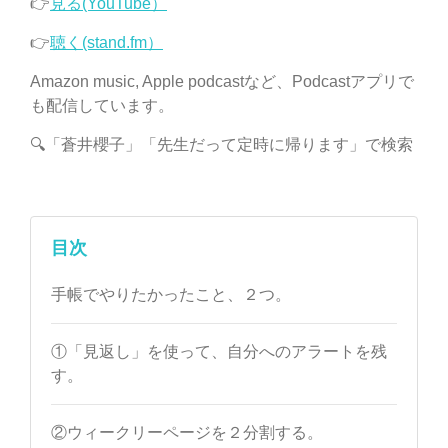
👉
見る(YouTube）
👉
聴く(stand.fm）
Amazon music, Apple podcastなど、Podcastアプリで
も配信しています。
🔍「蒼井櫻子」「先生だって定時に帰ります」で検索
目次
手帳でやりたかったこと、２つ。
①「見返し」を使って、自分へのアラートを残
す。
②ウィークリーページを２分割する。