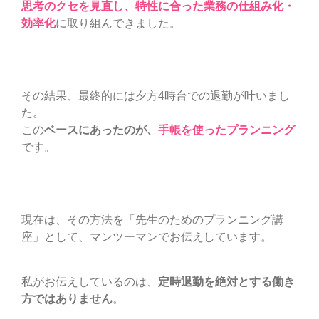
思考のクセを見直し、特性に合った業務の仕組み化・
効率化
に取り組んできました。
その結果、最終的には夕方4時台での退勤が叶いまし
た。
この
ベースにあったのが、
手帳を使ったプランニング
です。
現在は、その方法を「先生のためのプランニング講
座」として、マンツーマンでお伝えしています。
私がお伝えしているのは、
定時退勤を絶対とする働き
方ではありません
。