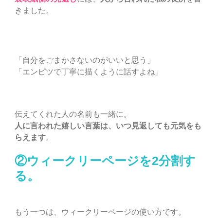
きました。
「自分をごまかさないのがいいと思う」
「エンピツで丁寧に描くように話すよね」
伝えてくれた人の名前も一緒に。
人に言われた嬉しい言葉は、いつ見返しても元気をも
らえます
。
②ウィークリーページを2分割す
る。
もう一つは、ウィークリーページの使い方です。