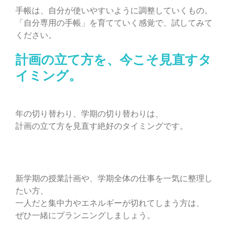
手帳は、自分が使いやすいように調整していくもの。
「自分専用の手帳」を育てていく感覚で、試してみて
ください。
計画の立て方を、今こそ見直すタ
イミング。
年の切り替わり、学期の切り替わりは、
計画の立て方を見直す絶好のタイミングです。
新学期の授業計画や、学期全体の仕事を一気に整理し
たい方、
一人だと集中力やエネルギーが切れてしまう方は、
ぜひ一緒にプランニングしましょう。