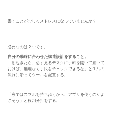
書くことがむしろストレスになっていませんか？
必要なのは２つです。
自分の動線に合わせた構造設計をすること。
「朝起きたら、必ず見るデスクに手帳を開いて置いて
おけば、無理なく手帳をチェックできるな」と生活の
流れに沿ってツールを配置する。
「家ではスマホを持ち歩くから、アプリを使うのがよ
さそう」と役割分担をする。