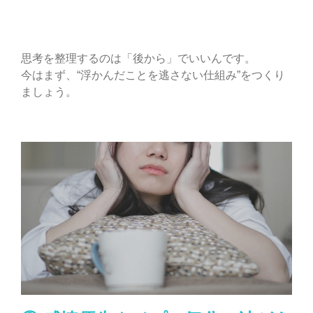
思考を整理するのは「後から」でいいんです。
今はまず、“浮かんだことを逃さない仕組み”をつくり
ましょう。