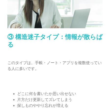
③ 構造迷子タイプ：情報が散らば
る
このタイプは、手帳・ノート・アプリを複数使ってい
る人に多いです。
どこに何を書いたか思い出せない
片方だけ更新してズレてしまう
探しものややり忘れが増える