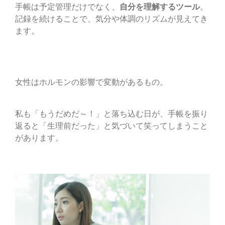
手帳は予定管理だけでなく、
自分を理解するツール
。
記録を続けることで、気分や体調のリズムが見えてき
ます。
女性はホルモンの影響で変動があるもの。
私も「もうだめだ～！」と落ち込む日が、手帳を振り
返ると「生理前だった」と気づいて笑ってしまうこと
があります。