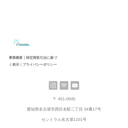
事業概要｜特定商取引法に基づ
く表示｜プライバシーポリシー
〒 451-0045
愛知県名古屋市西区名駅二丁目 34番17号
セントラル名古屋1101号