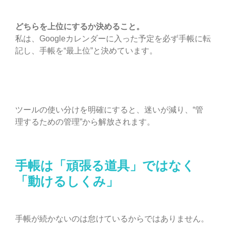
どちらを上位にするか決めること。
私は、Googleカレンダーに入った予定を必ず手帳に転
記し、手帳を“最上位”と決めています。
ツールの使い分けを明確にすると、迷いが減り、“管
理するための管理”から解放されます。
手帳は「頑張る道具」ではなく
「動けるしくみ」
手帳が続かないのは怠けているからではありません。