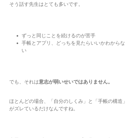
そう話す先生はとても多いです。
ずっと同じことを続けるのが苦手
手帳とアプリ、どっちを見たらいいかわからな
い
でも、それは
意志が弱いせいではありません。
ほとんどの場合、「自分のしくみ」と「手帳の構造」
がズレているだけなんですね。