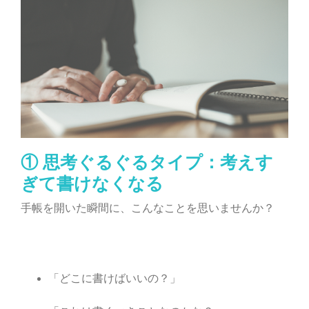
① 思考ぐるぐるタイプ：考えす
ぎて書けなくなる
手帳を開いた瞬間に、こんなことを思いませんか？
「どこに書けばいいの？」