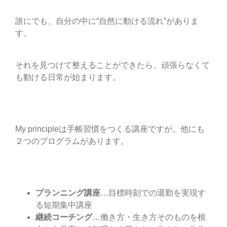
誰にでも、自分の中に“自然に動ける流れ”がありま
す。
それを見つけて整えることができたら、頑張らなくて
も動ける日常が始まります。
My principleは手帳習慣をつくる講座ですが、他にも
２つのプログラムがあります。
プランニング講座
…目標時刻での退勤を実現す
る短期集中講座
継続コーチング
…働き方・生き方そのものを根