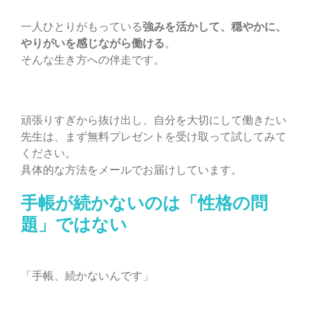
一人ひとりがもっている
強みを活かして、穏やかに、
やりがいを感じながら働ける
。
そんな生き方への伴走です。
頑張りすぎから抜け出し、自分を大切にして働きたい
先生は、まず無料プレゼントを受け取って試してみて
ください。
具体的な方法をメールでお届けしています。
手帳が続かないのは「性格の問
題」ではない
「手帳、続かないんです」