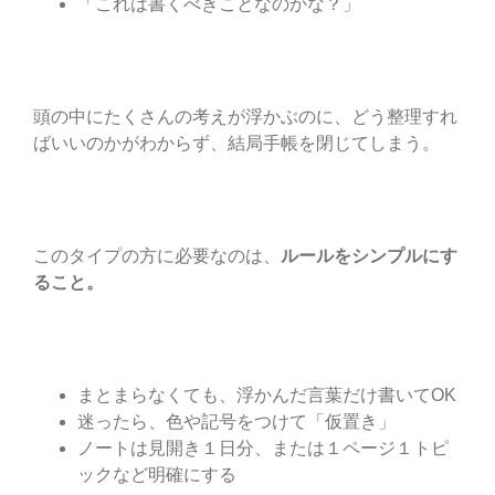
「これは書くべきことなのかな？」
頭の中にたくさんの考えが浮かぶのに、どう整理すれ
ばいいのかがわからず、結局手帳を閉じてしまう。
このタイプの方に必要なのは、
ルールをシンプルにす
ること。
まとまらなくても、浮かんだ言葉だけ書いてOK
迷ったら、色や記号をつけて「仮置き」
ノートは見開き１日分、または１ページ１トピ
ックなど明確にする