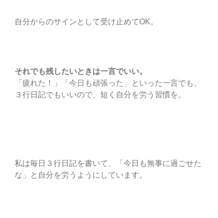
自分からのサインとして受け止めてOK。
それでも残したいときは一言でいい。
「疲れた！」「今日も頑張った」といった一言でも、
３行日記でもいいので、短く自分を労う習慣を。
私は毎日３行日記を書いて、「今日も無事に過ごせた
な」と自分を労うようにしています。