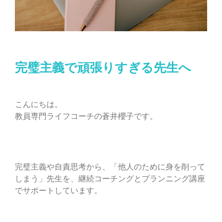
完璧主義で頑張りすぎる先生へ
こんにちは。
教員専門ライフコーチの蒼井櫻子です。
完璧主義や自責思考から、「他人のために身を削って
しまう」先生を、継続コーチングとプランニング講座
でサポートしています。